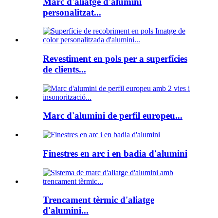
Marc d'aliatge d'alumini
personalitzat...
Revestiment en pols per a superfícies
de clients...
Marc d'alumini de perfil europeu...
Finestres en arc i en badia d'alumini
Trencament tèrmic d'aliatge
d'alumini...