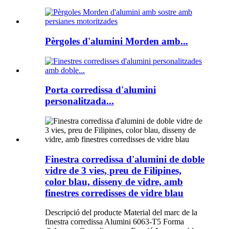
Pèrgoles d'alumini Morden amb...
Porta corredissa d'alumini
personalitzada...
Finestra corredissa d'alumini de doble
vidre de 3 vies, preu de Filipines,
color blau, disseny de vidre, amb
finestres corredisses de vidre blau
Descripció del producte Material del marc de la
finestra corredissa Alumini 6063-T5 Forma