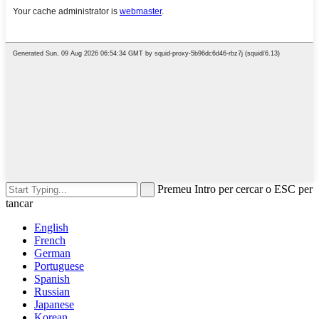
Premeu Intro per cercar o ESC per
tancar
English
French
German
Portuguese
Spanish
Russian
Japanese
Korean