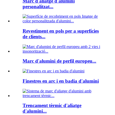
Marc d'aliatge d'alumini
personalitzat...
Revestiment en pols per a superfícies
de clients...
Marc d'alumini de perfil europeu...
Finestres en arc i en badia d'alumini
Trencament tèrmic d'aliatge
d'alumini...