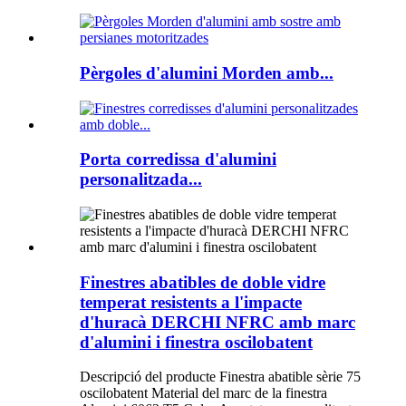
Pèrgoles d'alumini Morden amb...
Porta corredissa d'alumini
personalitzada...
Finestres abatibles de doble vidre
temperat resistents a l'impacte
d'huracà DERCHI NFRC amb marc
d'alumini i finestra oscilobatent
Descripció del producte Finestra abatible sèrie 75
oscilobatent Material del marc de la finestra